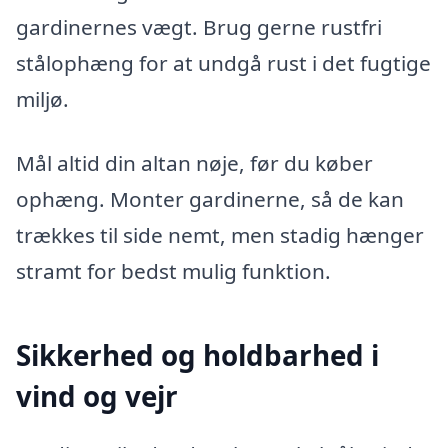
gardinernes vægt. Brug gerne rustfri
stålophæng for at undgå rust i det fugtige
miljø.
Mål altid din altan nøje, før du køber
ophæng. Monter gardinerne, så de kan
trækkes til side nemt, men stadig hænger
stramt for bedst mulig funktion.
Sikkerhed og holdbarhed i
vind og vejr