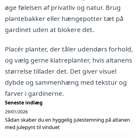
øge følelsen af privatliv og natur. Brug
plantebakker eller hængepotter tæt på
gardinet uden at blokere det.
Placér planter, der tåler udendørs forhold,
og vælg gerne klatreplanter, hvis altanens
størrelse tillader det. Det giver visuel
dybde og sammenhæng med tekstur og
farver i gardinerne.
Seneste indlæg
29/01/2026
Sådan skaber du en hyggelig julestemning på altanen
med julepynt til vinduet