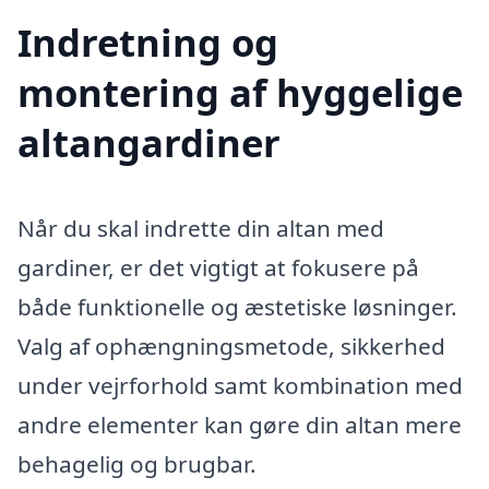
Indretning og
montering af hyggelige
altangardiner
Når du skal indrette din altan med
gardiner, er det vigtigt at fokusere på
både funktionelle og æstetiske løsninger.
Valg af ophængningsmetode, sikkerhed
under vejrforhold samt kombination med
andre elementer kan gøre din altan mere
behagelig og brugbar.