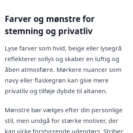
Farver og mønstre for
stemning og privatliv
Lyse farver som hvid, beige eller lysegrå
reflekterer sollys og skaber en luftig og
åben atmosfære. Mørkere nuancer som
navy eller flaskegrøn kan give mere
privatliv og tilføje dybde til altanen.
Mønstre bør vælges efter din personlige
stil, men undgå for stærke motiver, der
kan virke forstyrrende udendørs. Striber