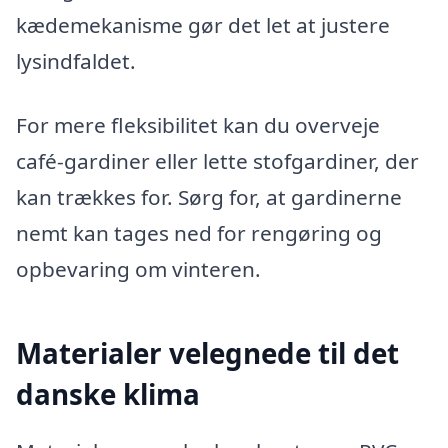
kædemekanisme gør det let at justere
lysindfaldet.
For mere fleksibilitet kan du overveje
café-gardiner eller lette stofgardiner, der
kan trækkes for. Sørg for, at gardinerne
nemt kan tages ned for rengøring og
opbevaring om vinteren.
Materialer velegnede til det
danske klima