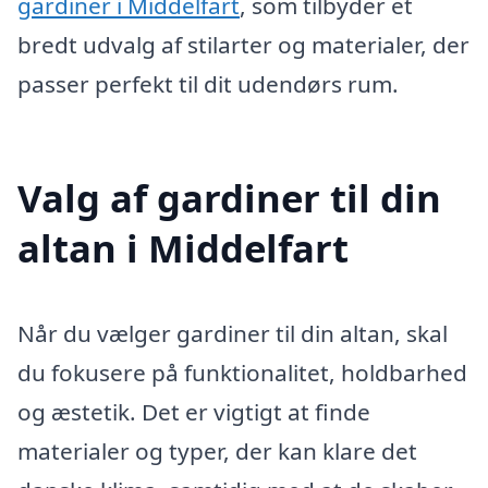
gardiner i Middelfart
, som tilbyder et
bredt udvalg af stilarter og materialer, der
passer perfekt til dit udendørs rum.
Valg af gardiner til din
altan i Middelfart
Når du vælger gardiner til din altan, skal
du fokusere på funktionalitet, holdbarhed
og æstetik. Det er vigtigt at finde
materialer og typer, der kan klare det