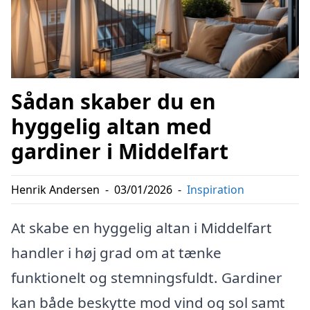
Sådan skaber du en
hyggelig altan med
gardiner i Middelfart
Henrik Andersen
-
03/01/2026
-
Inspiration
At skabe en hyggelig altan i Middelfart
handler i høj grad om at tænke
funktionelt og stemningsfuldt. Gardiner
kan både beskytte mod vind og sol samt