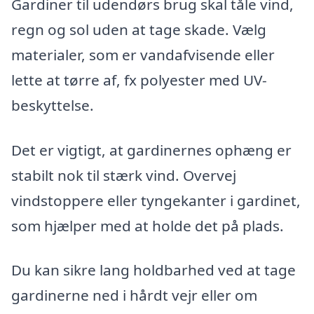
Gardiner til udendørs brug skal tåle vind,
regn og sol uden at tage skade. Vælg
materialer, som er vandafvisende eller
lette at tørre af, fx polyester med UV-
beskyttelse.
Det er vigtigt, at gardinernes ophæng er
stabilt nok til stærk vind. Overvej
vindstoppere eller tyngekanter i gardinet,
som hjælper med at holde det på plads.
Du kan sikre lang holdbarhed ved at tage
gardinerne ned i hårdt vejr eller om