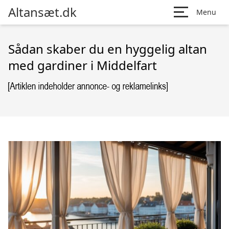
Altansæt.dk
Menu
Sådan skaber du en hyggelig altan
med gardiner i Middelfart