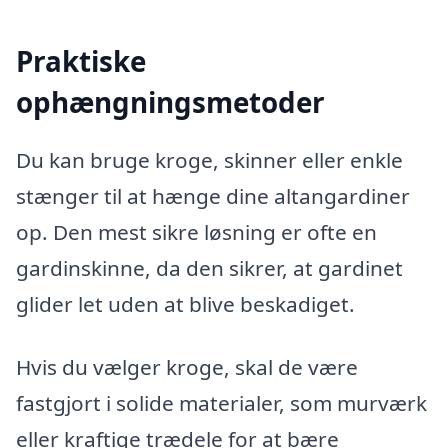
Praktiske
ophængningsmetoder
Du kan bruge kroge, skinner eller enkle
stænger til at hænge dine altangardiner
op. Den mest sikre løsning er ofte en
gardinskinne, da den sikrer, at gardinet
glider let uden at blive beskadiget.
Hvis du vælger kroge, skal de være
fastgjort i solide materialer, som murværk
eller kraftige trædele for at bære