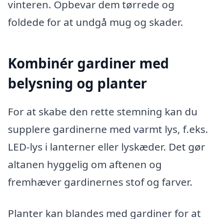
vinteren. Opbevar dem tørrede og
foldede for at undgå mug og skader.
Kombinér gardiner med
belysning og planter
For at skabe den rette stemning kan du
supplere gardinerne med varmt lys, f.eks.
LED-lys i lanterner eller lyskæder. Det gør
altanen hyggelig om aftenen og
fremhæver gardinernes stof og farver.
Planter kan blandes med gardiner for at