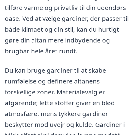
tilføre varme og privatliv til din udendørs
oase. Ved at vælge gardiner, der passer til
både klimaet og din stil, kan du hurtigt
gøre din altan mere indbydende og
brugbar hele året rundt.
Du kan bruge gardiner til at skabe
rumfølelse og definere altanens
forskellige zoner. Materialevalg er
afgørende; lette stoffer giver en blød
atmosfære, mens tykkere gardiner
beskytter mod uvejr og kulde. Gardiner i