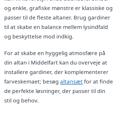
og enkle, grafiske mønstre er klassiske og
passer til de fleste altaner. Brug gardiner
til at skabe en balance mellem lysindfald
og beskyttelse mod indkig.
For at skabe en hyggelig atmosfære på
din altan i Middelfart kan du overveje at
installere gardiner, der komplementerer
farveskemaet; besøg
altansæt
for at finde
de perfekte løsninger, der passer til din
stil og behov.