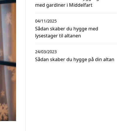
med gardiner i Middelfart
04/11/2025
Sådan skaber du hygge med
lysestager til altanen
24/03/2023
Sådan skaber du hygge på din altan